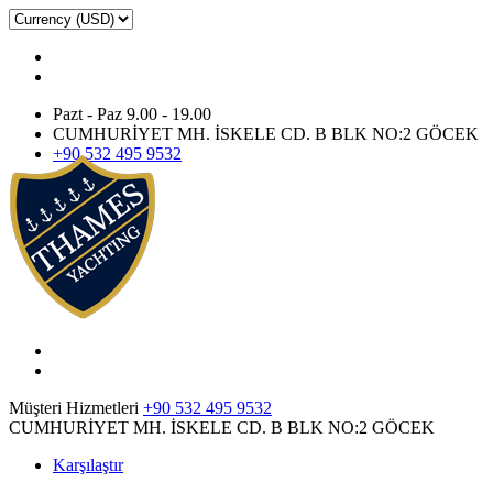
Pazt - Paz 9.00 - 19.00
CUMHURİYET MH. İSKELE CD. B BLK NO:2 GÖCEK
+90 532 495 9532
Müşteri Hizmetleri
+90 532 495 9532
CUMHURİYET MH. İSKELE CD. B BLK NO:2 GÖCEK
Karşılaştır