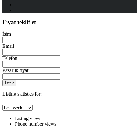
Fiyat teklif et
İsim
Email
Telefon
Pazarlık fiyatı
İstek
Listing statistics for:
Listing views
Phone number views