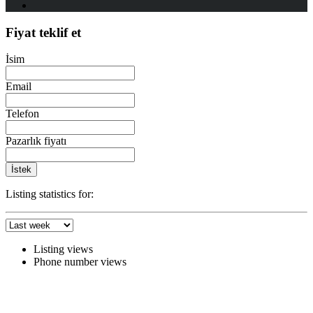
Fiyat teklif et
İsim
Email
Telefon
Pazarlık fiyatı
İstek
Listing statistics for:
Listing views
Phone number views