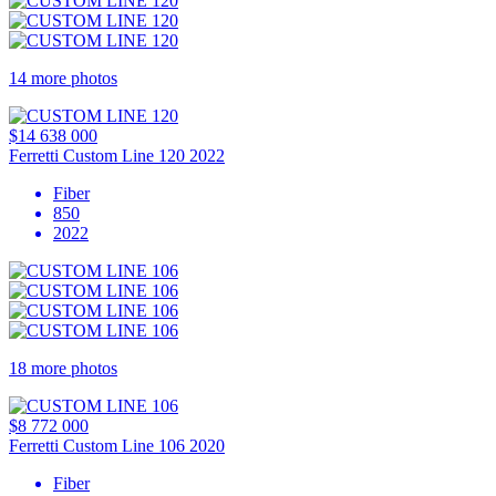
14 more photos
$14 638 000
Ferretti Custom Line 120 2022
Fiber
850
2022
18 more photos
$8 772 000
Ferretti Custom Line 106 2020
Fiber